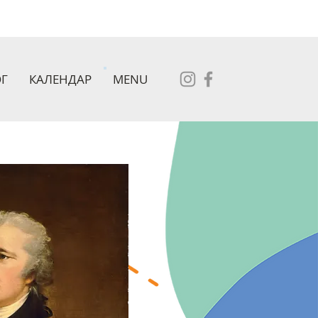
Г
КАЛЕНДАР
MENU