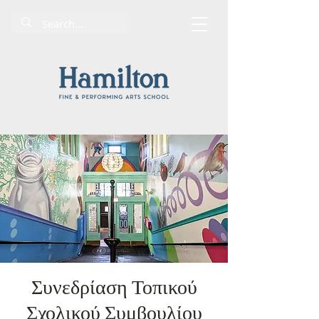
Συνεδρίαση Τοπικού
Σχολικού Συμβουλίου