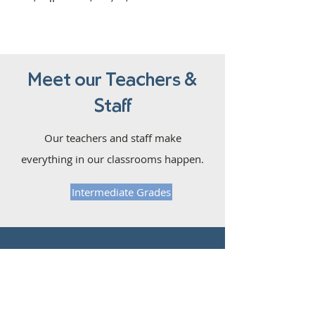
Meet our Teachers &
Staff
Our teachers and staff make
everything in our classrooms happen.
Intermediate Grades