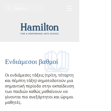
Ενδιάμεσοι βαθμοί
Οι ενδιάμεσες τάξεις (τρίτη, τέταρτη
και πέμπτη τάξη) σηματοδοτούν μια
σημαντική περίοδο στην εκπαίδευση
των παιδιών καθώς μαθαίνουν να
γίνονται πιο ανεξάρτητοι και ώριμοι
μαθητές.