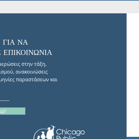
 ΓΙΑ ΝΑ
 ΕΠΙΚΟΙΝΩΝΙΑ
μερώσεις στην τάξη,
ισμού, ανακοινώσεις
μηνίες παραστάσεων και
up!