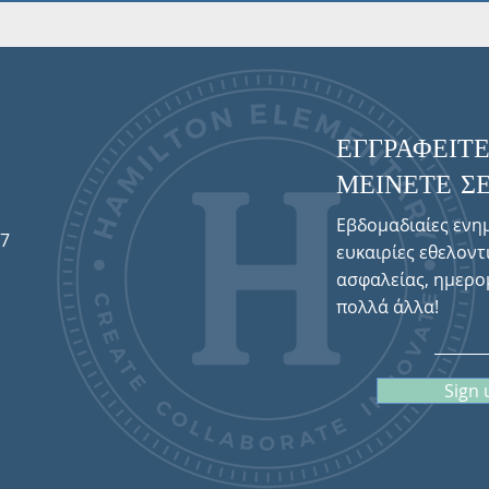
ΕΓΓΡΑΦΕΙΤΕ
ΜΕΙΝΕΤΕ ΣΕ
Εβδομαδιαίες ενη
57
ευκαιρίες εθελοντ
ασφαλείας, ημερο
πολλά άλλα!
Sign 