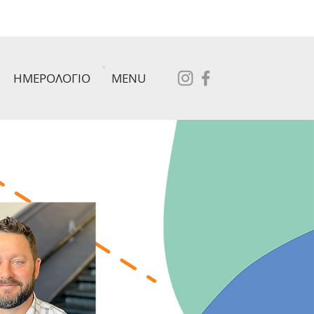
ΗΜΕΡΟΛΟΓΙΟ
MENU