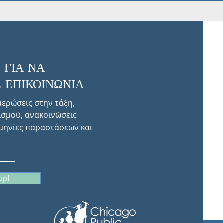
 ΓΙΑ ΝΑ
 ΕΠΙΚΟΙΝΩΝΙΑ
μερώσεις στην τάξη,
ισμού, ανακοινώσεις
μηνίες παραστάσεων και
up!