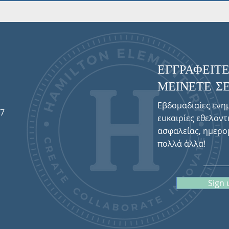
ΕΓΓΡΑΦΕΙΤΕ
ΜΕΙΝΕΤΕ ΣΕ
Εβδομαδιαίες ενη
57
ευκαιρίες εθελοντ
ασφαλείας, ημερο
πολλά άλλα!
Sign 