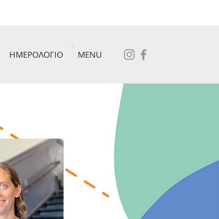
ΗΜΕΡΟΛΟΓΙΟ
MENU