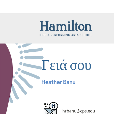
Γειά σου
Heather Banu
hrbanu@cps.edu