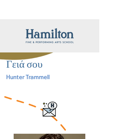
Γειά σου
Hunter Trammell