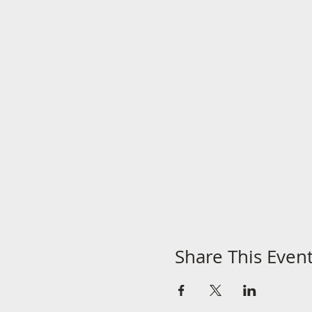
Share This Even