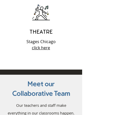
THEATRE
Stages Chicago
click here
Meet our
Collaborative Team
Our teachers and staff make
everything in our classrooms happen.