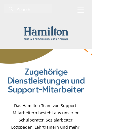
Zugehörige
Dienstleistungen und
Support-Mitarbeiter
Das Hamilton-Team von Support-
Mitarbeitern besteht aus unserem
Schulberater, Sozialarbeiter,
Logopäden, Lehrtrainern und mehr.