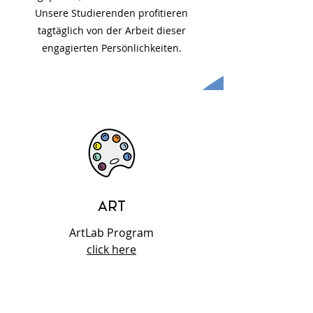
Unsere Studierenden profitieren
tagtäglich von der Arbeit dieser
engagierten Persönlichkeiten.
ART
ArtLab Program
click here