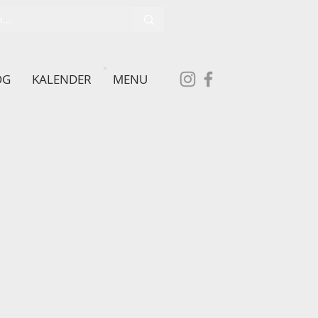
OG
KALENDER
MENU