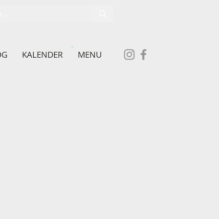
OG
KALENDER
MENU