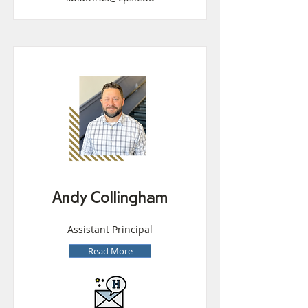
Andy Collingham
Assistant Principal
Read More