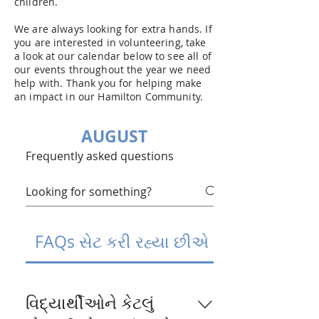
children.
We are always looking for extra hands. If
you are interested in volunteering, take
a look at our calendar below to see all of
our events throughout the year we need
help with. Thank you for helping make
an impact in our Hamilton Community.
AUGUST
Frequently asked questions
FAQs સેટ કરી રહ્યા છીએ
વિદ્યાર્થીઓને કેટલું