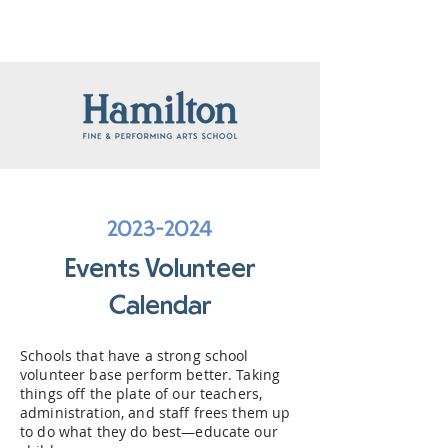
2023-2024
Events Volunteer
Calendar
Schools that have a strong school
volunteer base perform better. Taking
things off the plate of our teachers,
administration, and staff frees them up
to do what they do best—educate our